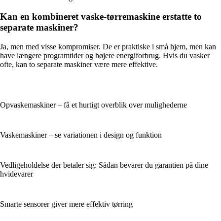
Kan en kombineret vaske-tørremaskine erstatte to
separate maskiner?
Ja, men med visse kompromiser. De er praktiske i små hjem, men kan
have længere programtider og højere energiforbrug. Hvis du vasker
ofte, kan to separate maskiner være mere effektive.
Opvaskemaskiner – få et hurtigt overblik over mulighederne
Vaskemaskiner – se variationen i design og funktion
Vedligeholdelse der betaler sig: Sådan bevarer du garantien på dine
hvidevarer
Smarte sensorer giver mere effektiv tørring