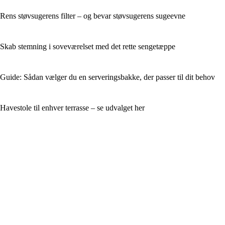
Rens støvsugerens filter – og bevar støvsugerens sugeevne
Skab stemning i soveværelset med det rette sengetæppe
Guide: Sådan vælger du en serveringsbakke, der passer til dit behov
Havestole til enhver terrasse – se udvalget her