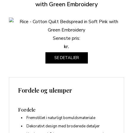
with Green Embroidery
Seneste pris:
kr.
SE DETALJER
Fordele og ulemper
Fordele
Fremstillet i naturligt bomuldsmateriale
Dekorativt design med broderede detaljer