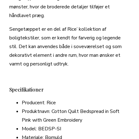
mønster, hvor de broderede detaljer tilføjer et
håndlavet præg.
Sengetæppet er en del af Rice’ kollektion af
boligtekstiler, som er kendt for farverig og legende
stil. Det kan anvendes både i soveværelset og som
dekorativt element i andre rum, hvor man ønsker et
varmt og personligt udtryk.
Specifikationer
Producent: Rice
Produktnavn: Cotton Quilt Bedspread in Soft
Pink with Green Embroidery
Model: BEDSP-SI
Materiale: Bomuld