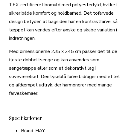
TEX-certificeret bomuld med polyesterfyld, hvilket
sikrer både komfort og holdbarhed. Det tofarvede
design betyder, at bagsiden har en kontrastfarve, så
tæppet kan vendes efter ønske og skabe variation i
indretningen.
Med dimensionerne 235 x 245 cm passer det til de
fleste dobbeltsenge og kan anvendes som
sengetæppe eller som et dekorativt lag i
soveværelset. Den lyseblå farve bidrager med et let
og afdæmpet udtryk, der harmonerer med mange
farveskemaer.
Specifikationer
Brand: HAY