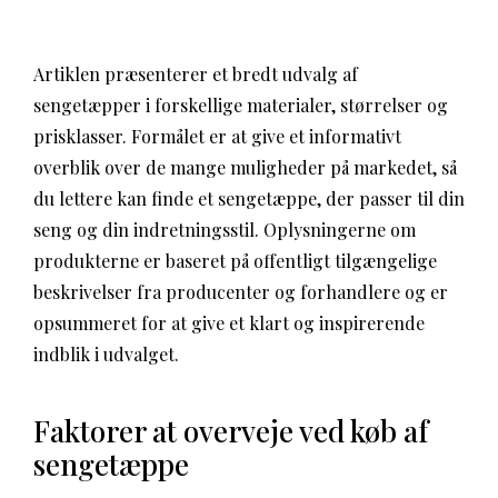
Artiklen præsenterer et bredt udvalg af
sengetæpper i forskellige materialer, størrelser og
prisklasser. Formålet er at give et informativt
overblik over de mange muligheder på markedet, så
du lettere kan finde et sengetæppe, der passer til din
seng og din indretningsstil. Oplysningerne om
produkterne er baseret på offentligt tilgængelige
beskrivelser fra producenter og forhandlere og er
opsummeret for at give et klart og inspirerende
indblik i udvalget.
Faktorer at overveje ved køb af
sengetæppe