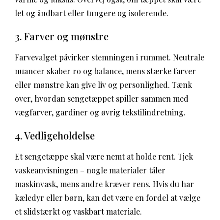
let og åndbart eller tungere og isolerende.
3. Farver og mønstre
Farvevalget påvirker stemningen i rummet. Neutrale
nuancer skaber ro og balance, mens stærke farver
eller mønstre kan give liv og personlighed. Tænk
over, hvordan sengetæppet spiller sammen med
vægfarver, gardiner og øvrig tekstilindretning.
4. Vedligeholdelse
Et sengetæppe skal være nemt at holde rent. Tjek
vaskeanvisningen – nogle materialer tåler
maskinvask, mens andre kræver rens. Hvis du har
kæledyr eller børn, kan det være en fordel at vælge
et slidstærkt og vaskbart materiale.