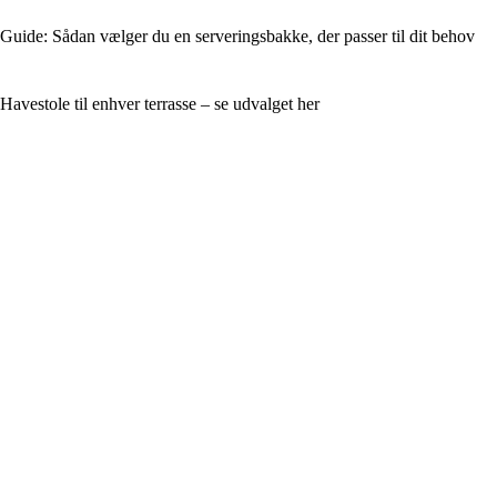
Guide: Sådan vælger du en serveringsbakke, der passer til dit behov
Havestole til enhver terrasse – se udvalget her