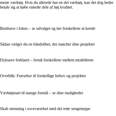
meste værktøj. Hvis du allerede har en del værktøj, kan det dog bedre
betale sig at købe enkelte dele af høj kvalitet.
Bordsave i fokus – se udvalget og lær forskellene at kende
Sådan vælger du en båndsliber, der matcher dine projekter
Dyksave forklaret – forstå forskellene mellem modellerne
Overblik: Fræsebor til forskellige behov og projekter
Værktøjssæt til mange formål – se dine muligheder
Skab stemning i soveværelset med det rette sengetæppe