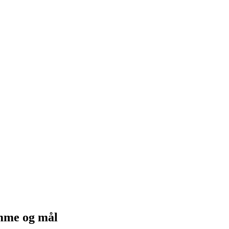
mme og mål