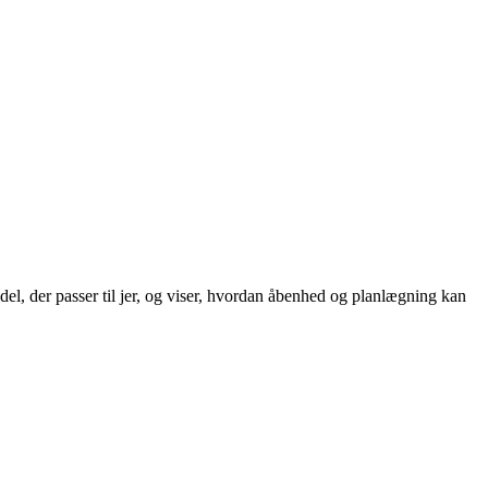
el, der passer til jer, og viser, hvordan åbenhed og planlægning kan