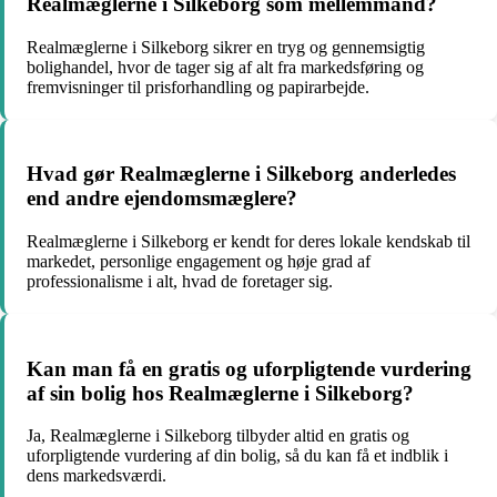
Realmæglerne i Silkeborg som mellemmand?
Realmæglerne i Silkeborg sikrer en tryg og gennemsigtig
bolighandel, hvor de tager sig af alt fra markedsføring og
fremvisninger til prisforhandling og papirarbejde.
Hvad gør Realmæglerne i Silkeborg anderledes
end andre ejendomsmæglere?
Realmæglerne i Silkeborg er kendt for deres lokale kendskab til
markedet, personlige engagement og høje grad af
professionalisme i alt, hvad de foretager sig.
Kan man få en gratis og uforpligtende vurdering
af sin bolig hos Realmæglerne i Silkeborg?
Ja, Realmæglerne i Silkeborg tilbyder altid en gratis og
uforpligtende vurdering af din bolig, så du kan få et indblik i
dens markedsværdi.