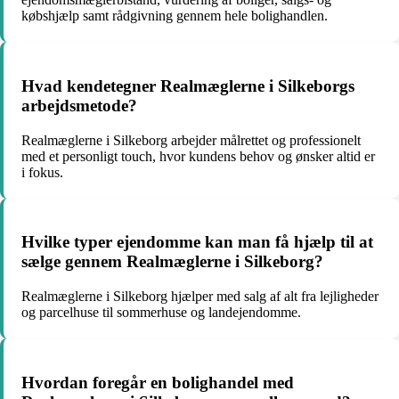
købshjælp samt rådgivning gennem hele bolighandlen.
Hvad kendetegner Realmæglerne i Silkeborgs
arbejdsmetode?
Realmæglerne i Silkeborg arbejder målrettet og professionelt
med et personligt touch, hvor kundens behov og ønsker altid er
i fokus.
Hvilke typer ejendomme kan man få hjælp til at
sælge gennem Realmæglerne i Silkeborg?
Realmæglerne i Silkeborg hjælper med salg af alt fra lejligheder
og parcelhuse til sommerhuse og landejendomme.
Hvordan foregår en bolighandel med