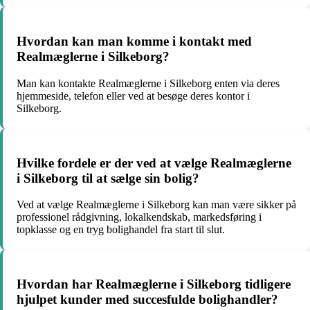
Hvordan kan man komme i kontakt med
Realmæglerne i Silkeborg?
Man kan kontakte Realmæglerne i Silkeborg enten via deres
hjemmeside, telefon eller ved at besøge deres kontor i
Silkeborg.
Hvilke fordele er der ved at vælge Realmæglerne
i Silkeborg til at sælge sin bolig?
Ved at vælge Realmæglerne i Silkeborg kan man være sikker på
professionel rådgivning, lokalkendskab, markedsføring i
topklasse og en tryg bolighandel fra start til slut.
Hvordan har Realmæglerne i Silkeborg tidligere
hjulpet kunder med succesfulde bolighandler?