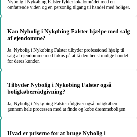
Nybolig i Nykøbing Falster fylder lokalområdet med en
omfattende viden og en personlig tilgang til handel med boliger.
Kan Nybolig i Nykøbing Falster hjælpe med salg
af ejendomme?
Ja, Nybolig i Nykøbing Falster tilbyder professionel hjælp til
salg af ejendomme med fokus på at få den bedst mulige handel
for deres kunder.
Tilbyder Nybolig i Nykøbing Falster også
boligkøberrådgivning?
Ja, Nybolig i Nykøbing Falster rådgiver også boligkøbere
gennem hele processen med at finde og købe drømmeboligen.
Hvad er priserne for at bruge Nybolig i