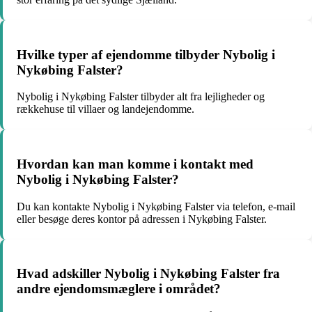
Hvilke typer af ejendomme tilbyder Nybolig i
Nykøbing Falster?
Nybolig i Nykøbing Falster tilbyder alt fra lejligheder og
rækkehuse til villaer og landejendomme.
Hvordan kan man komme i kontakt med
Nybolig i Nykøbing Falster?
Du kan kontakte Nybolig i Nykøbing Falster via telefon, e-mail
eller besøge deres kontor på adressen i Nykøbing Falster.
Hvad adskiller Nybolig i Nykøbing Falster fra
andre ejendomsmæglere i området?