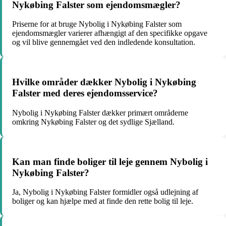
Nykøbing Falster som ejendomsmægler?
Priserne for at bruge Nybolig i Nykøbing Falster som
ejendomsmægler varierer afhængigt af den specifikke opgave
og vil blive gennemgået ved den indledende konsultation.
Hvilke områder dækker Nybolig i Nykøbing
Falster med deres ejendomsservice?
Nybolig i Nykøbing Falster dækker primært områderne
omkring Nykøbing Falster og det sydlige Sjælland.
Kan man finde boliger til leje gennem Nybolig i
Nykøbing Falster?
Ja, Nybolig i Nykøbing Falster formidler også udlejning af
boliger og kan hjælpe med at finde den rette bolig til leje.