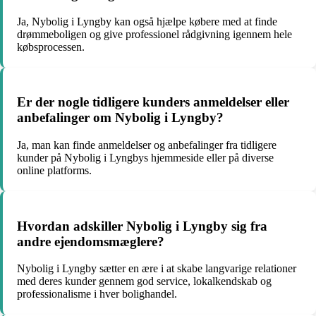
Ja, Nybolig i Lyngby kan også hjælpe købere med at finde
drømmeboligen og give professionel rådgivning igennem hele
købsprocessen.
Er der nogle tidligere kunders anmeldelser eller
anbefalinger om Nybolig i Lyngby?
Ja, man kan finde anmeldelser og anbefalinger fra tidligere
kunder på Nybolig i Lyngbys hjemmeside eller på diverse
online platforms.
Hvordan adskiller Nybolig i Lyngby sig fra
andre ejendomsmæglere?
Nybolig i Lyngby sætter en ære i at skabe langvarige relationer
med deres kunder gennem god service, lokalkendskab og
professionalisme i hver bolighandel.