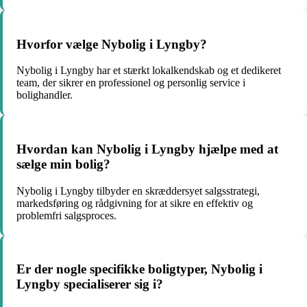
Hvorfor vælge Nybolig i Lyngby?
Nybolig i Lyngby har et stærkt lokalkendskab og et dedikeret
team, der sikrer en professionel og personlig service i
bolighandler.
Hvordan kan Nybolig i Lyngby hjælpe med at
sælge min bolig?
Nybolig i Lyngby tilbyder en skræddersyet salgsstrategi,
markedsføring og rådgivning for at sikre en effektiv og
problemfri salgsproces.
Er der nogle specifikke boligtyper, Nybolig i
Lyngby specialiserer sig i?