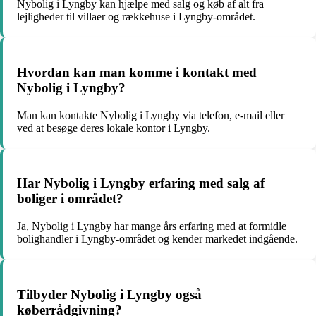
Nybolig i Lyngby kan hjælpe med salg og køb af alt fra
lejligheder til villaer og rækkehuse i Lyngby-området.
Hvordan kan man komme i kontakt med
Nybolig i Lyngby?
Man kan kontakte Nybolig i Lyngby via telefon, e-mail eller
ved at besøge deres lokale kontor i Lyngby.
Har Nybolig i Lyngby erfaring med salg af
boliger i området?
Ja, Nybolig i Lyngby har mange års erfaring med at formidle
bolighandler i Lyngby-området og kender markedet indgående.
Tilbyder Nybolig i Lyngby også
køberrådgivning?