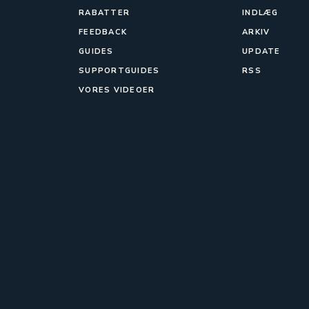
RABATTER
INDLÆG
FEEDBACK
ARKIV
GUIDES
UPDATE
SUPPORTGUIDES
RSS
VORES VIDEOER