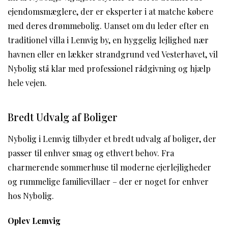
ejendomsmæglere, der er eksperter i at matche købere
med deres drømmebolig. Uanset om du leder efter en
traditionel villa i Lemvig by, en hyggelig lejlighed nær
havnen eller en lækker strandgrund ved Vesterhavet, vil
Nybolig stå klar med professionel rådgivning og hjælp
hele vejen.
Bredt Udvalg af Boliger
Nybolig i Lemvig tilbyder et bredt udvalg af boliger, der
passer til enhver smag og ethvert behov. Fra
charmerende sommerhuse til moderne ejerlejligheder
og rummelige familievillaer – der er noget for enhver
hos Nybolig.
Oplev Lemvig