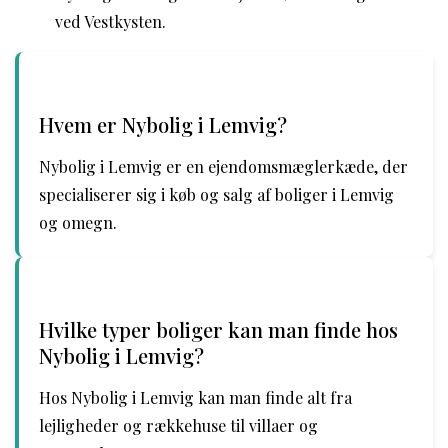
ved Vestkysten.
Hvem er Nybolig i Lemvig?
Nybolig i Lemvig er en ejendomsmæglerkæde, der
specialiserer sig i køb og salg af boliger i Lemvig
og omegn.
Hvilke typer boliger kan man finde hos
Nybolig i Lemvig?
Hos Nybolig i Lemvig kan man finde alt fra
lejligheder og rækkehuse til villaer og