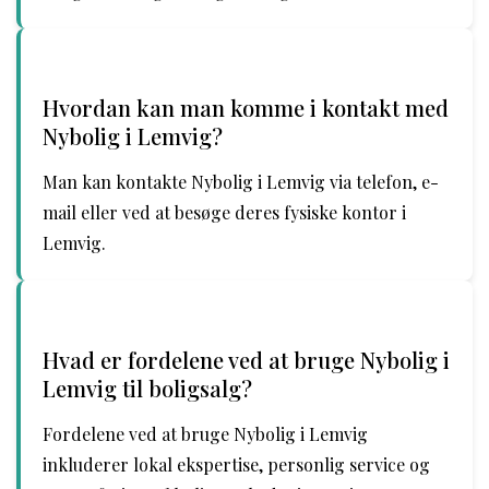
Hvordan kan man komme i kontakt med
Nybolig i Lemvig?
Man kan kontakte Nybolig i Lemvig via telefon, e-
mail eller ved at besøge deres fysiske kontor i
Lemvig.
Hvad er fordelene ved at bruge Nybolig i
Lemvig til boligsalg?
Fordelene ved at bruge Nybolig i Lemvig
inkluderer lokal ekspertise, personlig service og