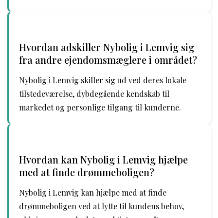
Hvordan adskiller Nybolig i Lemvig sig
fra andre ejendomsmæglere i området?
Nybolig i Lemvig skiller sig ud ved deres lokale
tilstedeværelse, dybdegående kendskab til
markedet og personlige tilgang til kunderne.
Hvordan kan Nybolig i Lemvig hjælpe
med at finde drømmeboligen?
Nybolig i Lemvig kan hjælpe med at finde
drømmeboligen ved at lytte til kundens behov,