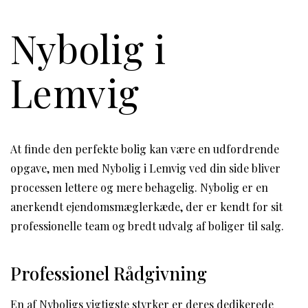
Nybolig i
Lemvig
At finde den perfekte bolig kan være en udfordrende
opgave, men med Nybolig i Lemvig ved din side bliver
processen lettere og mere behagelig. Nybolig er en
anerkendt ejendomsmæglerkæde, der er kendt for sit
professionelle team og bredt udvalg af boliger til salg.
Professionel Rådgivning
En af Nyboligs vigtigste styrker er deres dedikerede