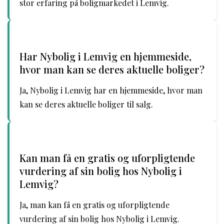
stor erfaring på boligmarkedet i Lemvig.
Har Nybolig i Lemvig en hjemmeside,
hvor man kan se deres aktuelle boliger?
Ja, Nybolig i Lemvig har en hjemmeside, hvor man
kan se deres aktuelle boliger til salg.
Kan man få en gratis og uforpligtende
vurdering af sin bolig hos Nybolig i
Lemvig?
Ja, man kan få en gratis og uforpligtende
vurdering af sin bolig hos Nybolig i Lemvig.