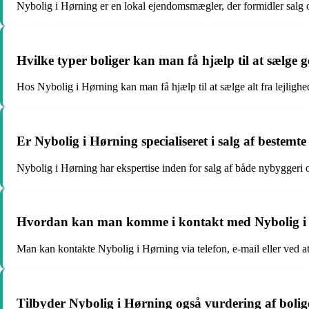
Nybolig i Hørning er en lokal ejendomsmægler, der formidler salg 
Hvilke typer boliger kan man få hjælp til at sælge
Hos Nybolig i Hørning kan man få hjælp til at sælge alt fra lejligh
Er Nybolig i Hørning specialiseret i salg af bestemte
Nybolig i Hørning har ekspertise inden for salg af både nybyggeri og
Hvordan kan man komme i kontakt med Nybolig i
Man kan kontakte Nybolig i Hørning via telefon, e-mail eller ved a
Tilbyder Nybolig i Hørning også vurdering af bolig