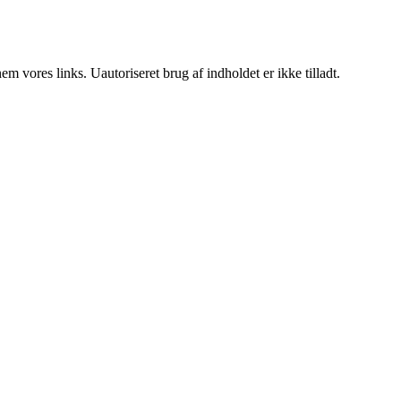
 vores links. Uautoriseret brug af indholdet er ikke tilladt.