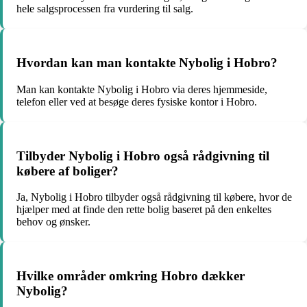
hele salgsprocessen fra vurdering til salg.
Hvordan kan man kontakte Nybolig i Hobro?
Man kan kontakte Nybolig i Hobro via deres hjemmeside,
telefon eller ved at besøge deres fysiske kontor i Hobro.
Tilbyder Nybolig i Hobro også rådgivning til
købere af boliger?
Ja, Nybolig i Hobro tilbyder også rådgivning til købere, hvor de
hjælper med at finde den rette bolig baseret på den enkeltes
behov og ønsker.
Hvilke områder omkring Hobro dækker
Nybolig?