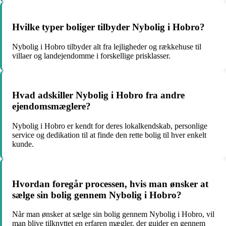
Hvilke typer boliger tilbyder Nybolig i Hobro?
Nybolig i Hobro tilbyder alt fra lejligheder og rækkehuse til
villaer og landejendomme i forskellige prisklasser.
Hvad adskiller Nybolig i Hobro fra andre
ejendomsmæglere?
Nybolig i Hobro er kendt for deres lokalkendskab, personlige
service og dedikation til at finde den rette bolig til hver enkelt
kunde.
Hvordan foregår processen, hvis man ønsker at
sælge sin bolig gennem Nybolig i Hobro?
Når man ønsker at sælge sin bolig gennem Nybolig i Hobro, vil
man blive tilknyttet en erfaren mægler, der guider en gennem