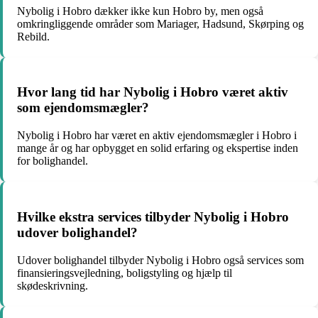
Nybolig i Hobro dækker ikke kun Hobro by, men også
omkringliggende områder som Mariager, Hadsund, Skørping og
Rebild.
Hvor lang tid har Nybolig i Hobro været aktiv
som ejendomsmægler?
Nybolig i Hobro har været en aktiv ejendomsmægler i Hobro i
mange år og har opbygget en solid erfaring og ekspertise inden
for bolighandel.
Hvilke ekstra services tilbyder Nybolig i Hobro
udover bolighandel?
Udover bolighandel tilbyder Nybolig i Hobro også services som
finansieringsvejledning, boligstyling og hjælp til
skødeskrivning.