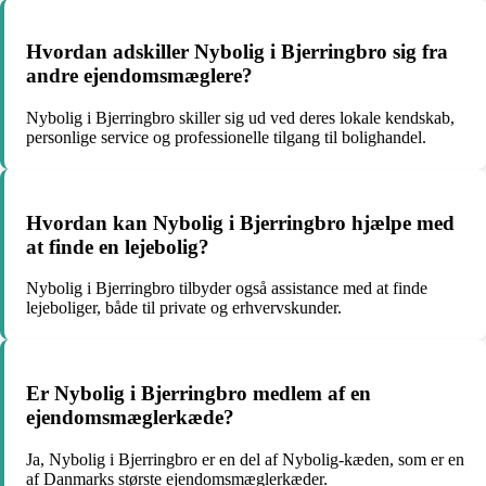
Hvordan adskiller Nybolig i Bjerringbro sig fra
andre ejendomsmæglere?
Nybolig i Bjerringbro skiller sig ud ved deres lokale kendskab,
personlige service og professionelle tilgang til bolighandel.
Hvordan kan Nybolig i Bjerringbro hjælpe med
at finde en lejebolig?
Nybolig i Bjerringbro tilbyder også assistance med at finde
lejeboliger, både til private og erhvervskunder.
Er Nybolig i Bjerringbro medlem af en
ejendomsmæglerkæde?
Ja, Nybolig i Bjerringbro er en del af Nybolig-kæden, som er en
af Danmarks største ejendomsmæglerkæder.