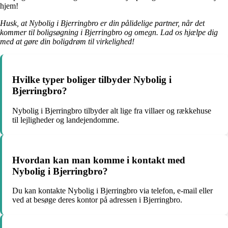
hjem!
Husk, at Nybolig i Bjerringbro er din pålidelige partner, når det
kommer til boligsøgning i Bjerringbro og omegn. Lad os hjælpe dig
med at gøre din boligdrøm til virkelighed!
Hvilke typer boliger tilbyder Nybolig i
Bjerringbro?
Nybolig i Bjerringbro tilbyder alt lige fra villaer og rækkehuse
til lejligheder og landejendomme.
Hvordan kan man komme i kontakt med
Nybolig i Bjerringbro?
Du kan kontakte Nybolig i Bjerringbro via telefon, e-mail eller
ved at besøge deres kontor på adressen i Bjerringbro.