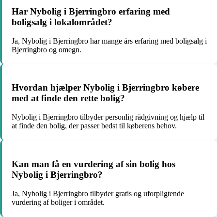
Har Nybolig i Bjerringbro erfaring med
boligsalg i lokalområdet?
Ja, Nybolig i Bjerringbro har mange års erfaring med boligsalg i
Bjerringbro og omegn.
Hvordan hjælper Nybolig i Bjerringbro købere
med at finde den rette bolig?
Nybolig i Bjerringbro tilbyder personlig rådgivning og hjælp til
at finde den bolig, der passer bedst til køberens behov.
Kan man få en vurdering af sin bolig hos
Nybolig i Bjerringbro?
Ja, Nybolig i Bjerringbro tilbyder gratis og uforpligtende
vurdering af boliger i området.