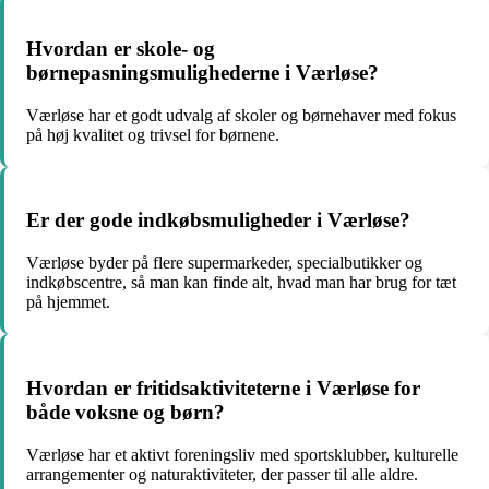
Hvordan er skole- og
børnepasningsmulighederne i Værløse?
Værløse har et godt udvalg af skoler og børnehaver med fokus
på høj kvalitet og trivsel for børnene.
Er der gode indkøbsmuligheder i Værløse?
Værløse byder på flere supermarkeder, specialbutikker og
indkøbscentre, så man kan finde alt, hvad man har brug for tæt
på hjemmet.
Hvordan er fritidsaktiviteterne i Værløse for
både voksne og børn?
Værløse har et aktivt foreningsliv med sportsklubber, kulturelle
arrangementer og naturaktiviteter, der passer til alle aldre.