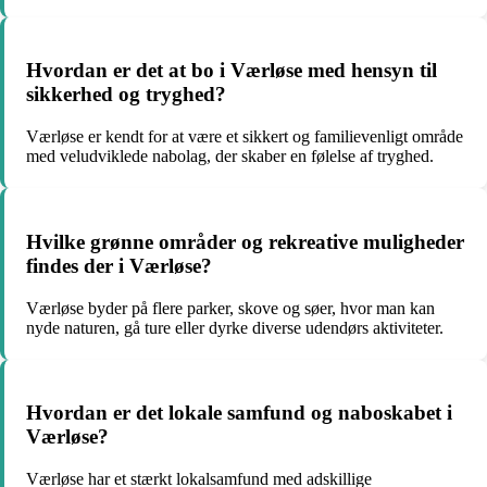
Hvordan er det at bo i Værløse med hensyn til
sikkerhed og tryghed?
Værløse er kendt for at være et sikkert og familievenligt område
med veludviklede nabolag, der skaber en følelse af tryghed.
Hvilke grønne områder og rekreative muligheder
findes der i Værløse?
Værløse byder på flere parker, skove og søer, hvor man kan
nyde naturen, gå ture eller dyrke diverse udendørs aktiviteter.
Hvordan er det lokale samfund og naboskabet i
Værløse?
Værløse har et stærkt lokalsamfund med adskillige