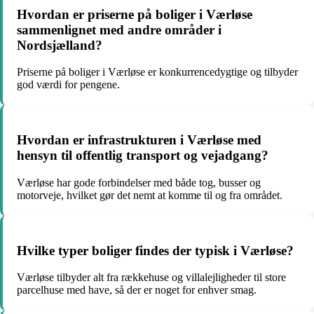
Hvordan er priserne på boliger i Værløse
sammenlignet med andre områder i
Nordsjælland?
Priserne på boliger i Værløse er konkurrencedygtige og tilbyder
god værdi for pengene.
Hvordan er infrastrukturen i Værløse med
hensyn til offentlig transport og vejadgang?
Værløse har gode forbindelser med både tog, busser og
motorveje, hvilket gør det nemt at komme til og fra området.
Hvilke typer boliger findes der typisk i Værløse?
Værløse tilbyder alt fra rækkehuse og villalejligheder til store
parcelhuse med have, så der er noget for enhver smag.