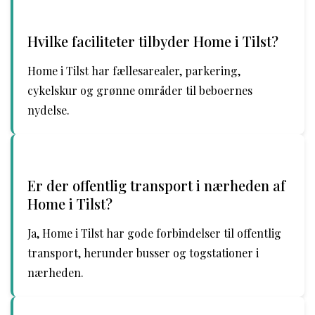
Hvilke faciliteter tilbyder Home i Tilst?
Home i Tilst har fællesarealer, parkering,
cykelskur og grønne områder til beboernes
nydelse.
Er der offentlig transport i nærheden af
Home i Tilst?
Ja, Home i Tilst har gode forbindelser til offentlig
transport, herunder busser og togstationer i
nærheden.