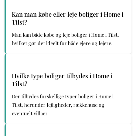
Kan man købe eller leje boliger i Home i
Tilst?
Man kan både købe og leje boliger i Home i Tilst,
hvilket gør det ideelt for både ejere og lejere.
Hvilke type boliger tilbydes i Home i
Tilst?
Der tilbydes forskellige typer boliger i Home i
Tilst, herunder lejligheder, rækkehuse og
eventuelt villaer.