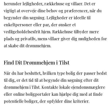
herunder lejligheder, rækkehuse og villaer. Det er
vigtigt at overveje dine behov og præferencer, når du
begynder din søgning. Lejligheder er ideelle til
enkeltpersoner eller par, der ønsker et
vedligeholdelsesfrit hjem. Rækkehuse tilbyder mere
plads og privatliv, mens villaer giver dig muligheden for
at skabe dit drømmehjem.
Find Dit Drømmehjem i Tilst
Når du har besluttet, hvilken type bolig der passer bedst
til dig, er det tid til at begynde din søgning efter dit
drømmehjem i Tilst. Kontakte lokale ejendomsmæglere
eller online boligportaler kan hjælpe dig med at finde
potentielle boliger, der opfylder dine kriterier.