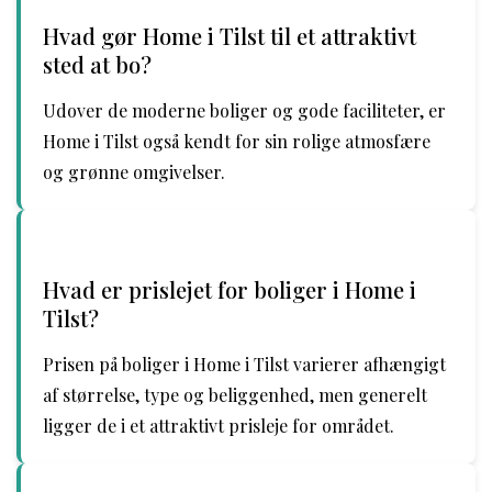
Hvad gør Home i Tilst til et attraktivt
sted at bo?
Udover de moderne boliger og gode faciliteter, er
Home i Tilst også kendt for sin rolige atmosfære
og grønne omgivelser.
Hvad er prislejet for boliger i Home i
Tilst?
Prisen på boliger i Home i Tilst varierer afhængigt
af størrelse, type og beliggenhed, men generelt
ligger de i et attraktivt prisleje for området.