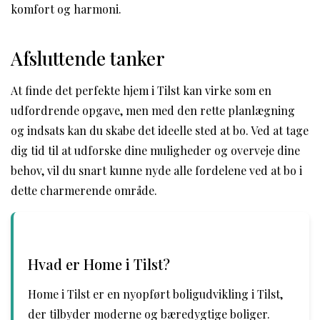
komfort og harmoni.
Afsluttende tanker
At finde det perfekte hjem i Tilst kan virke som en
udfordrende opgave, men med den rette planlægning
og indsats kan du skabe det ideelle sted at bo. Ved at tage
dig tid til at udforske dine muligheder og overveje dine
behov, vil du snart kunne nyde alle fordelene ved at bo i
dette charmerende område.
Hvad er Home i Tilst?
Home i Tilst er en nyopført boligudvikling i Tilst,
der tilbyder moderne og bæredygtige boliger.