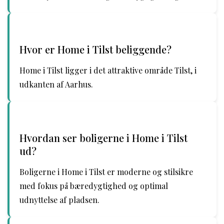
Hvor er Home i Tilst beliggende?
Home i Tilst ligger i det attraktive område Tilst, i
udkanten af Aarhus.
Hvordan ser boligerne i Home i Tilst
ud?
Boligerne i Home i Tilst er moderne og stilsikre
med fokus på bæredygtighed og optimal
udnyttelse af pladsen.