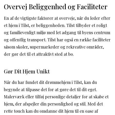
Overvej Beliggenhed og Faciliteter
En af de vigtigste faktorer at overveje, når du leder efter
et hjem i Tilst, er beliggenheden. Tilst tilbyder et roligt
og familievenligt miljø med let adgang til byens centrum
og offentlig transport. Tilst har også en række faciliteter
såsom skoler, supermarkeder og rekreative områder,
der gør det til et attraktivt sted at bo.
Gør Dit Hjem Unikt
Når du har fundet dit drømmehjem i Tilst, kan du
begynde at tilpasse det for at gøre det til dit eget.
Malerværk eller tilføj personlige detaljer for at skabe et
hjem, der afspejler din personlighed og stil. Med det
rette touch kan du omdanne dit hjem til en oase af