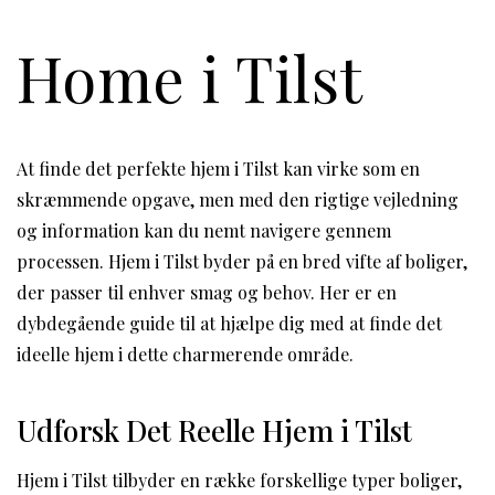
Home i Tilst
At finde det perfekte hjem i Tilst kan virke som en
skræmmende opgave, men med den rigtige vejledning
og information kan du nemt navigere gennem
processen. Hjem i Tilst byder på en bred vifte af boliger,
der passer til enhver smag og behov. Her er en
dybdegående guide til at hjælpe dig med at finde det
ideelle hjem i dette charmerende område.
Udforsk Det Reelle Hjem i Tilst
Hjem i Tilst tilbyder en række forskellige typer boliger,