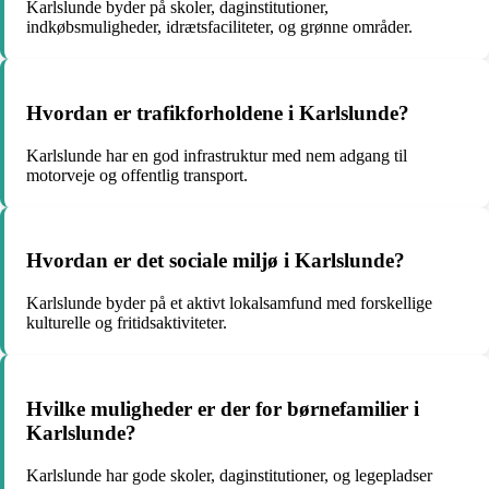
Karlslunde byder på skoler, daginstitutioner,
indkøbsmuligheder, idrætsfaciliteter, og grønne områder.
Hvordan er trafikforholdene i Karlslunde?
Karlslunde har en god infrastruktur med nem adgang til
motorveje og offentlig transport.
Hvordan er det sociale miljø i Karlslunde?
Karlslunde byder på et aktivt lokalsamfund med forskellige
kulturelle og fritidsaktiviteter.
Hvilke muligheder er der for børnefamilier i
Karlslunde?
Karlslunde har gode skoler, daginstitutioner, og legepladser