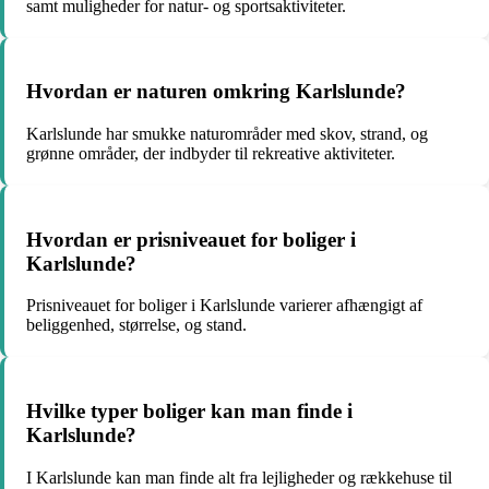
samt muligheder for natur- og sportsaktiviteter.
Hvordan er naturen omkring Karlslunde?
Karlslunde har smukke naturområder med skov, strand, og
grønne områder, der indbyder til rekreative aktiviteter.
Hvordan er prisniveauet for boliger i
Karlslunde?
Prisniveauet for boliger i Karlslunde varierer afhængigt af
beliggenhed, størrelse, og stand.
Hvilke typer boliger kan man finde i
Karlslunde?
I Karlslunde kan man finde alt fra lejligheder og rækkehuse til