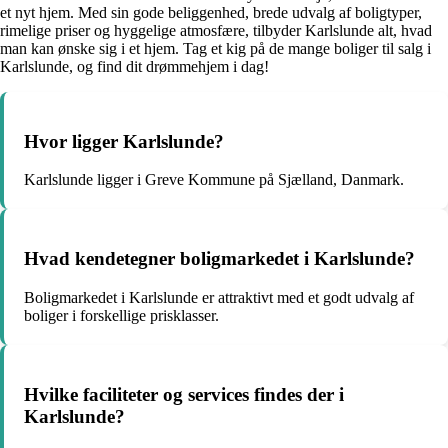
et nyt hjem. Med sin gode beliggenhed, brede udvalg af boligtyper,
rimelige priser og hyggelige atmosfære, tilbyder Karlslunde alt, hvad
man kan ønske sig i et hjem. Tag et kig på de mange boliger til salg i
Karlslunde, og find dit drømmehjem i dag!
Hvor ligger Karlslunde?
Karlslunde ligger i Greve Kommune på Sjælland, Danmark.
Hvad kendetegner boligmarkedet i Karlslunde?
Boligmarkedet i Karlslunde er attraktivt med et godt udvalg af
boliger i forskellige prisklasser.
Hvilke faciliteter og services findes der i
Karlslunde?