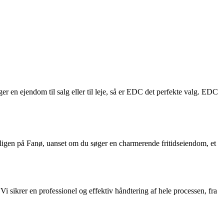
er en ejendom til salg eller til leje, så er EDC det perfekte valg. EDC
ligen på Fanø, uanset om du søger en charmerende fritidseiendom, et
 sikrer en professionel og effektiv håndtering af hele processen, fra