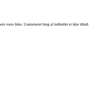
 vores links. Uautoriseret brug af indholdet er ikke tilladt.