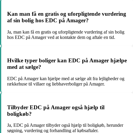
Kan man få en gratis og uforpligtende vurdering
af sin bolig hos EDC på Amager?
Ja, man kan få en gratis og uforpligtende vurdering af sin bolig
hos EDC på Amager ved at kontakte dem og aftale en tid.
Hvilke typer boliger kan EDC på Amager hjælpe
med at sælge?
EDC på Amager kan hjælpe med at sælge alt fra lejligheder og
rækkehuse til villaer og liebhaverboliger på Amager.
Tilbyder EDC på Amager også hjælp til
boligkøb?
Ja, EDC på Amager tilbyder også hjælp til boligkøb, herunder
søgning, vurdering og forhandling af købsaftaler.