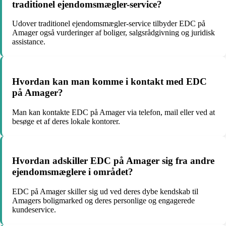
traditionel ejendomsmægler-service?
Udover traditionel ejendomsmægler-service tilbyder EDC på
Amager også vurderinger af boliger, salgsrådgivning og juridisk
assistance.
Hvordan kan man komme i kontakt med EDC
på Amager?
Man kan kontakte EDC på Amager via telefon, mail eller ved at
besøge et af deres lokale kontorer.
Hvordan adskiller EDC på Amager sig fra andre
ejendomsmæglere i området?
EDC på Amager skiller sig ud ved deres dybe kendskab til
Amagers boligmarked og deres personlige og engagerede
kundeservice.