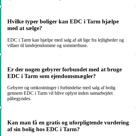
Hvilke typer boliger kan EDC i Tarm hjælpe
med at sælge?
EDC i Tarm kan hjælpe med salg af alt lige fra lejligheder og
villaer til landejendomme og sommerhuse.
Er der nogen gebyrer forbundet med at bruge
EDC i Tarm som ejendomsmægler?
Gebyrer og omkostninger i forbindelse med salg af bolig
gennem EDC i Tarm vil blive oplyst inden samarbejdet
påbegyndes.
Kan man få en gratis og uforpligtende vurdering
af sin bolig hos EDC i Tarm?