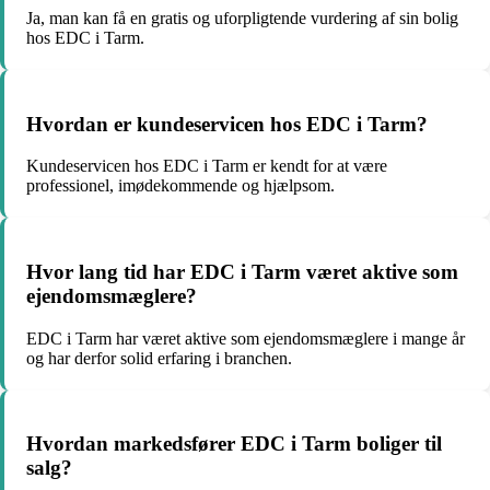
Ja, man kan få en gratis og uforpligtende vurdering af sin bolig
hos EDC i Tarm.
Hvordan er kundeservicen hos EDC i Tarm?
Kundeservicen hos EDC i Tarm er kendt for at være
professionel, imødekommende og hjælpsom.
Hvor lang tid har EDC i Tarm været aktive som
ejendomsmæglere?
EDC i Tarm har været aktive som ejendomsmæglere i mange år
og har derfor solid erfaring i branchen.
Hvordan markedsfører EDC i Tarm boliger til
salg?