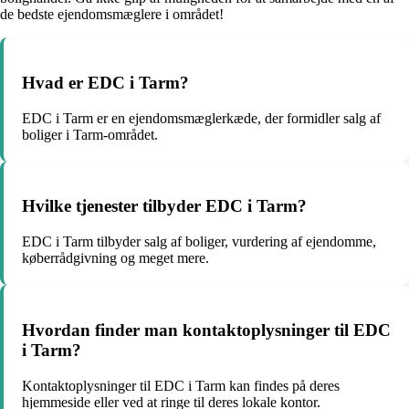
de bedste ejendomsmæglere i området!
Hvad er EDC i Tarm?
EDC i Tarm er en ejendomsmæglerkæde, der formidler salg af
boliger i Tarm-området.
Hvilke tjenester tilbyder EDC i Tarm?
EDC i Tarm tilbyder salg af boliger, vurdering af ejendomme,
køberrådgivning og meget mere.
Hvordan finder man kontaktoplysninger til EDC
i Tarm?
Kontaktoplysninger til EDC i Tarm kan findes på deres
hjemmeside eller ved at ringe til deres lokale kontor.