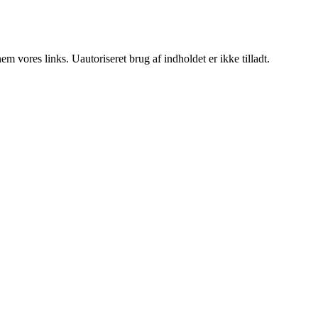
 vores links. Uautoriseret brug af indholdet er ikke tilladt.