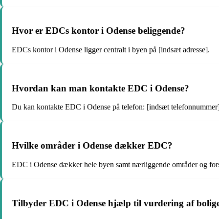
Hvor er EDCs kontor i Odense beliggende?
EDCs kontor i Odense ligger centralt i byen på [indsæt adresse].
Hvordan kan man kontakte EDC i Odense?
Du kan kontakte EDC i Odense på telefon: [indsæt telefonnummer] el
Hvilke områder i Odense dækker EDC?
EDC i Odense dækker hele byen samt nærliggende områder og for
Tilbyder EDC i Odense hjælp til vurdering af bolig