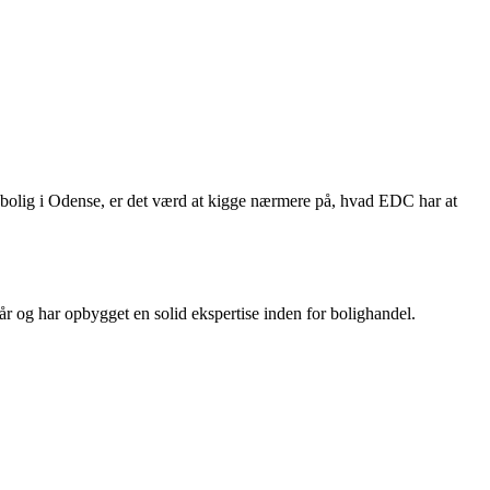
bolig i Odense, er det værd at kigge nærmere på, hvad EDC har at
og har opbygget en solid ekspertise inden for bolighandel.