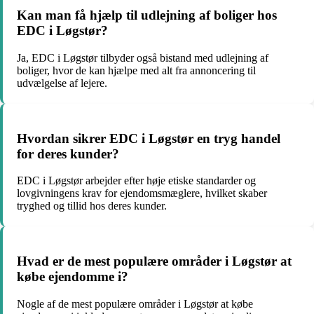
Kan man få hjælp til udlejning af boliger hos
EDC i Løgstør?
Ja, EDC i Løgstør tilbyder også bistand med udlejning af
boliger, hvor de kan hjælpe med alt fra annoncering til
udvælgelse af lejere.
Hvordan sikrer EDC i Løgstør en tryg handel
for deres kunder?
EDC i Løgstør arbejder efter høje etiske standarder og
lovgivningens krav for ejendomsmæglere, hvilket skaber
tryghed og tillid hos deres kunder.
Hvad er de mest populære områder i Løgstør at
købe ejendomme i?
Nogle af de mest populære områder i Løgstør at købe