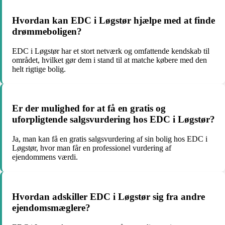
Hvordan kan EDC i Løgstør hjælpe med at finde
drømmeboligen?
EDC i Løgstør har et stort netværk og omfattende kendskab til
området, hvilket gør dem i stand til at matche købere med den
helt rigtige bolig.
Er der mulighed for at få en gratis og
uforpligtende salgsvurdering hos EDC i Løgstør?
Ja, man kan få en gratis salgsvurdering af sin bolig hos EDC i
Løgstør, hvor man får en professionel vurdering af
ejendommens værdi.
Hvordan adskiller EDC i Løgstør sig fra andre
ejendomsmæglere?