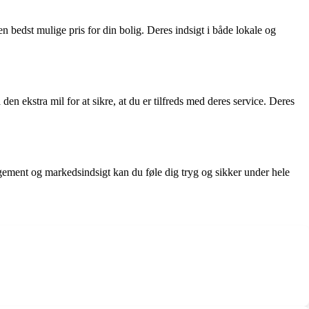
n bedst mulige pris for din bolig. Deres indsigt i både lokale og
den ekstra mil for at sikre, at du er tilfreds med deres service. Deres
agement og markedsindsigt kan du føle dig tryg og sikker under hele