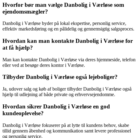
Hvorfor bør man vælge Danbolig i Værløse som
ejendomsmægler?
Danbolig i Værløse byder på lokal ekspertise, personlig service,
effektiv markedsføring og en pålidelig og gennemsigtig salgsproces.
Hvordan kan man kontakte Danbolig i Værløse for
at få hjælp?
Man kan kontakte Danbolig i Værløse via deres hjemmeside, telefon
eller ved at besøge deres kontor i Værløse.
Tilbyder Danbolig i Værløse også lejeboliger?
Ja, udover salg og køb af boliger tilbyder Danbolig i Værløse også
hjælp til udlejning af både private og erhvervsejendomme.
Hvordan sikrer Danbolig i Værløse en god
kundeoplevelse?
Danbolig i Værløse fokuserer på at lytte til kundens behov, skabe
tillid gennem åbenhed og kommunikation samt levere professionel
og personlig service.