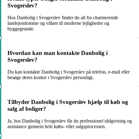
Svogerslev?
Hos Danbolig i Svogerslev finder du alt fra charmerende
landejendomme og villaer til moderne lejligheder og
byggegrunde.
Hvordan kan man kontakte Danbolig i
Svogerslev?
Du kan kontakte Danbolig i Svogerslev på telefon, e-mail eller
besøge deres kontor i Svogerslev personligt.
Tilbyder Danbolig i Svogerslev hjælp til køb og
salg af boliger?
Ja, hos Danbolig i Svogerslev får du professionel rådgivning og
assistance gennem hele købs- eller salgsprocessen.