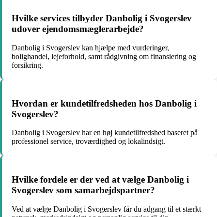
Hvilke services tilbyder Danbolig i Svogerslev
udover ejendomsmæglerarbejde?
Danbolig i Svogerslev kan hjælpe med vurderinger,
bolighandel, lejeforhold, samt rådgivning om finansiering og
forsikring.
Hvordan er kundetilfredsheden hos Danbolig i
Svogerslev?
Danbolig i Svogerslev har en høj kundetilfredshed baseret på
professionel service, troværdighed og lokalindsigt.
Hvilke fordele er der ved at vælge Danbolig i
Svogerslev som samarbejdspartner?
Ved at vælge Danbolig i Svogerslev får du adgang til et stærkt