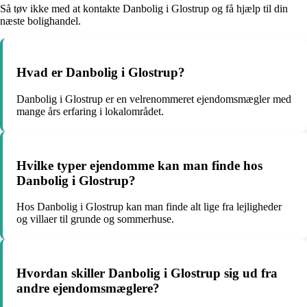
Så tøv ikke med at kontakte Danbolig i Glostrup og få hjælp til din
næste bolighandel.
Hvad er Danbolig i Glostrup?
Danbolig i Glostrup er en velrenommeret ejendomsmægler med
mange års erfaring i lokalområdet.
Hvilke typer ejendomme kan man finde hos
Danbolig i Glostrup?
Hos Danbolig i Glostrup kan man finde alt lige fra lejligheder
og villaer til grunde og sommerhuse.
Hvordan skiller Danbolig i Glostrup sig ud fra
andre ejendomsmæglere?