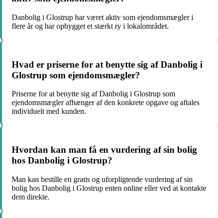
Danbolig i Glostrup har været aktiv som ejendomsmægler i
flere år og har opbygget et stærkt ry i lokalområdet.
Hvad er priserne for at benytte sig af Danbolig i
Glostrup som ejendomsmægler?
Priserne for at benytte sig af Danbolig i Glostrup som
ejendomsmægler afhænger af den konkrete opgave og aftales
individuelt med kunden.
Hvordan kan man få en vurdering af sin bolig
hos Danbolig i Glostrup?
Man kan bestille en gratis og uforpligtende vurdering af sin
bolig hos Danbolig i Glostrup enten online eller ved at kontakte
dem direkte.