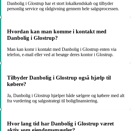
Danbolig i Glostrup har et stort lokalkendskab og tilbyder
personlig service og rådgivning gennem hele salgsprocessen.
Hvordan kan man komme i kontakt med
Danbolig i Glostrup?
Man kan komr i kontakt med Danbolig i Glostrup enten via
telefon, e-mail eller ved at besøge deres kontor i Glostrup.
Tilbyder Danbolig i Glostrup også hjælp til
købere?
Ja, Danbolig i Glostrup hjælper både sælgere og købere med alt
fra vurdering og salgsstrategi til boligfinansiering.
Hvor lang tid har Danbolig i Glostrup været
aktiv som ejendomsmægler?