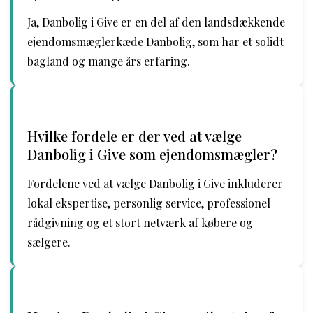
Ja, Danbolig i Give er en del af den landsdækkende
ejendomsmæglerkæde Danbolig, som har et solidt
bagland og mange års erfaring.
Hvilke fordele er der ved at vælge
Danbolig i Give som ejendomsmægler?
Fordelene ved at vælge Danbolig i Give inkluderer
lokal ekspertise, personlig service, professionel
rådgivning og et stort netværk af købere og
sælgere.