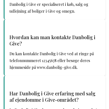
Danbolig i Give er specialiseret i køb, salg og
udlejning af boliger i Give og omegn.
Hvordan kan man kontakte Danbolig i
Give?
Du kan kontakte Danbolig i Give ved at ringe på
telefonnummeret 12345678 eller besøge deres
hjemmeside på www.danbolig-give.dk.
Har Danbolig i Give erfaring med salg
af ejendomme i Give-området?