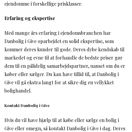
ejendomme i forskellige prisklasser.
Erfaring og ekspertise
Med mange års erfaring i ejendomsbranchen har
Danbolig i Give oparbejdet en solid ekspertise, som
kommer deres kunder til gode. Deres dybe kendskab til
markedet og evne til at forhandle de bedste priser gør
dem til en pålidelig samarbejdspartner, uanset om du er
køber eller sælger. Du kan have tillid til, at Danbolig i
Give vil gå ekstra langt for at sikre dig en vellykket
bolighandel.
Kontakt Danbolig i Give
Hvis du vil have hjælp til at købe eller sælge en bolig i
Give eller omegn, så kontakt Danbolig i Give i dag. Deres