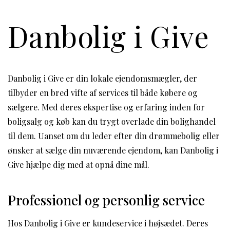
Danbolig i Give
Danbolig i Give er din lokale ejendomsmægler, der
tilbyder en bred vifte af services til både købere og
sælgere. Med deres ekspertise og erfaring inden for
boligsalg og køb kan du trygt overlade din bolighandel
til dem. Uanset om du leder efter din drømmebolig eller
ønsker at sælge din nuværende ejendom, kan Danbolig i
Give hjælpe dig med at opnå dine mål.
Professionel og personlig service
Hos Danbolig i Give er kundeservice i højsædet. Deres