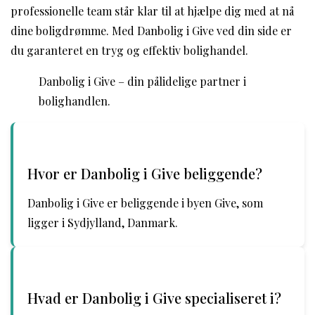
professionelle team står klar til at hjælpe dig med at nå
dine boligdrømme. Med Danbolig i Give ved din side er
du garanteret en tryg og effektiv bolighandel.
Danbolig i Give – din pålidelige partner i
bolighandlen.
Hvor er Danbolig i Give beliggende?
Danbolig i Give er beliggende i byen Give, som
ligger i Sydjylland, Danmark.
Hvad er Danbolig i Give specialiseret i?