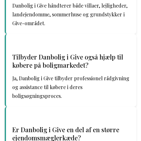
Danbolig i Give håndterer både villaer, lejligheder,
landejendomme, sommerhuse og grundstykker i
Give-området.
Tilbyder Danbolig i Give også hjælp til
købere på boligmarkedet?
Ja, Danbolig i Give tilbyder professionel rådgivning
og assistance til købere i deres
boligsøgningsproces.
Er Danbolig i Give en del af en større
ejendomsmæglerkæde?