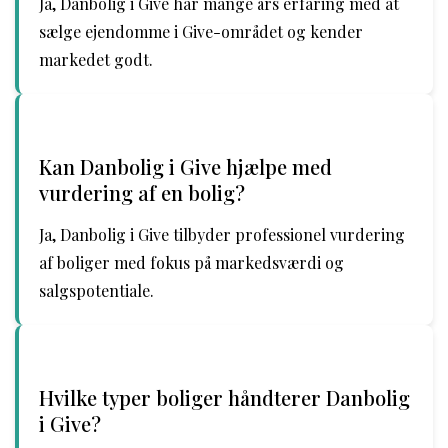
Ja, Danbolig i Give har mange års erfaring med at
sælge ejendomme i Give-området og kender
markedet godt.
Kan Danbolig i Give hjælpe med
vurdering af en bolig?
Ja, Danbolig i Give tilbyder professionel vurdering
af boliger med fokus på markedsværdi og
salgspotentiale.
Hvilke typer boliger håndterer Danbolig
i Give?