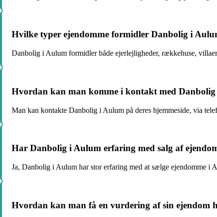
Hvilke typer ejendomme formidler Danbolig i Aul
Danbolig i Aulum formidler både ejerlejligheder, rækkehuse, villae
Hvordan kan man komme i kontakt med Danbolig
Man kan kontakte Danbolig i Aulum på deres hjemmeside, via telef
Har Danbolig i Aulum erfaring med salg af ejend
Ja, Danbolig i Aulum har stor erfaring med at sælge ejendomme i
Hvordan kan man få en vurdering af sin ejendom 