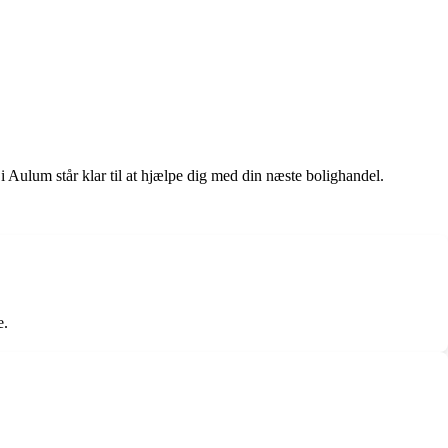
i Aulum står klar til at hjælpe dig med din næste bolighandel.
e.